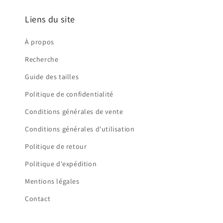
Liens du site
À propos
Recherche
Guide des tailles
Politique de confidentialité
Conditions générales de vente
Conditions générales d'utilisation
Politique de retour
Politique d'expédition
Mentions légales
Contact