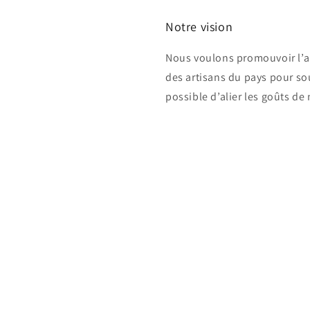
Notre vision
Nous voulons promouvoir l’ar
des artisans du pays pour sou
possible d’alier les goûts de