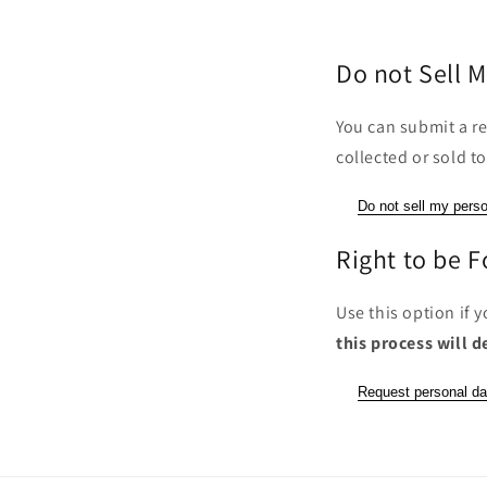
Do not Sell M
You can submit a re
collected or sold to
Do not sell my perso
Right to be 
Use this option if 
this process will d
Request personal da