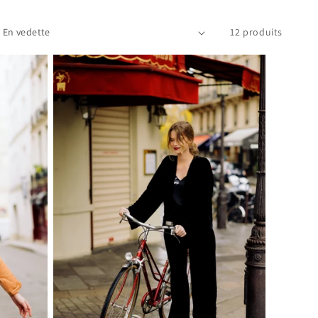
12 produits