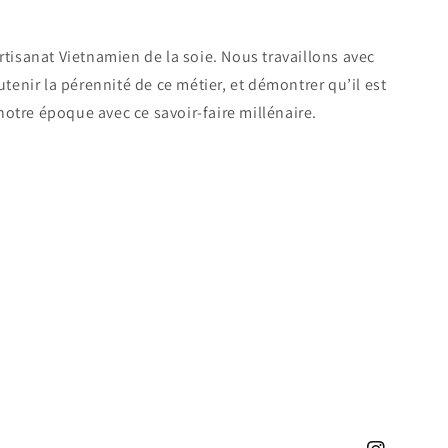
tisanat Vietnamien de la soie. Nous travaillons avec
tenir la pérennité de ce métier, et démontrer qu’il est
 notre époque avec ce savoir-faire millénaire.