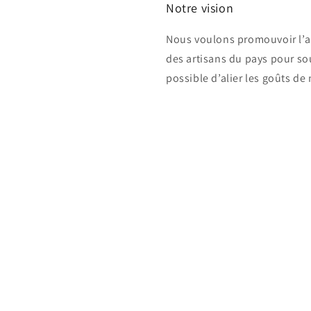
Notre vision
Nous voulons promouvoir l’ar
des artisans du pays pour sou
possible d’alier les goûts de