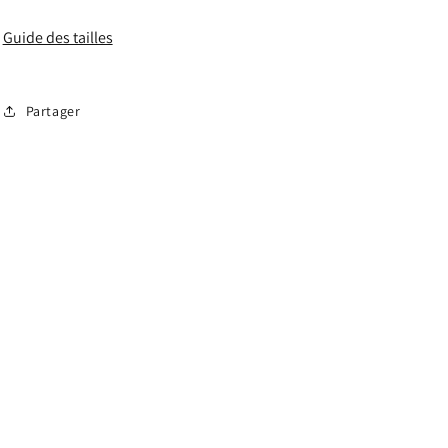
Guide des tailles
Partager