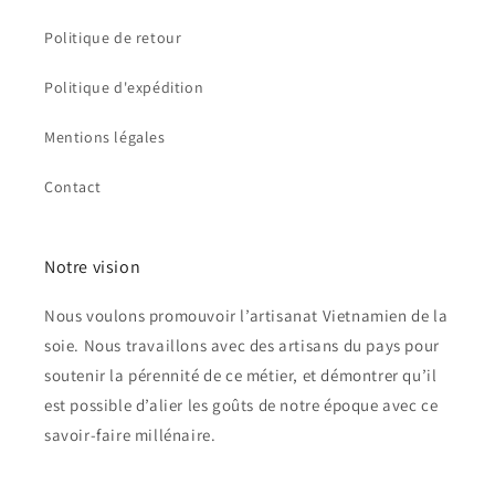
Politique de retour
Politique d'expédition
Mentions légales
Contact
Notre vision
Nous voulons promouvoir l’artisanat Vietnamien de la
soie. Nous travaillons avec des artisans du pays pour
soutenir la pérennité de ce métier, et démontrer qu’il
est possible d’alier les goûts de notre époque avec ce
savoir-faire millénaire.