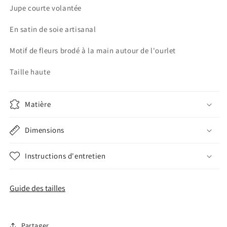
Jupe courte volantée
En satin de soie artisanal
Motif de fleurs brodé à la main autour de l'ourlet
Taille haute
Matière
Dimensions
Instructions d'entretien
Guide des tailles
Partager