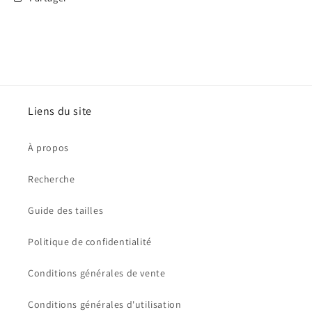
Liens du site
À propos
Recherche
Guide des tailles
Politique de confidentialité
Conditions générales de vente
Conditions générales d'utilisation