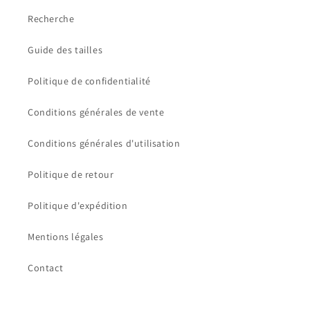
Recherche
Guide des tailles
Politique de confidentialité
Conditions générales de vente
Conditions générales d'utilisation
Politique de retour
Politique d'expédition
Mentions légales
Contact