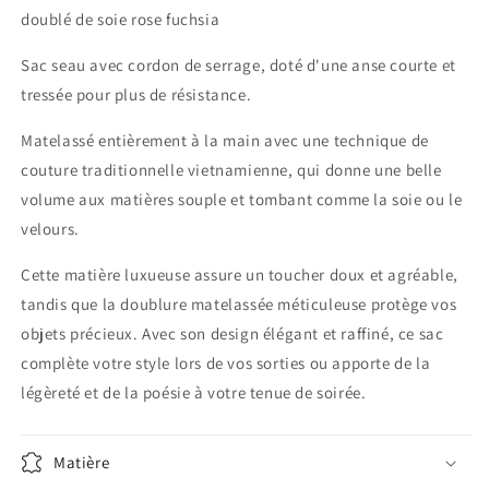
Mun
Mun
doublé de soie rose fuchsia
Sac seau avec cordon de serrage, doté d'une anse courte et
tressée pour plus de résistance.
Matelassé entièrement à la main avec une technique de
couture traditionnelle vietnamienne, qui donne une belle
volume aux matières souple et tombant comme la soie ou le
velours.
Cette matière luxueuse assure un toucher doux et agréable,
tandis que la doublure matelassée méticuleuse protège vos
objets précieux. Avec son design élégant et raffiné, ce sac
complète votre style lors de vos sorties ou
apporte de la
légèreté et de la poésie à votre tenue de soirée.
Matière