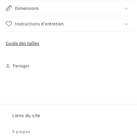
Dimensions
Instructions d'entretien
Guide des tailles
Partager
Liens du site
À propos