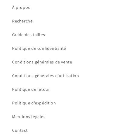
À propos
Recherche
Guide des tailles
Politique de confidentialité
Conditions générales de vente
Conditions générales d'utilisation
Politique de retour
Politique d'expédition
Mentions légales
Contact