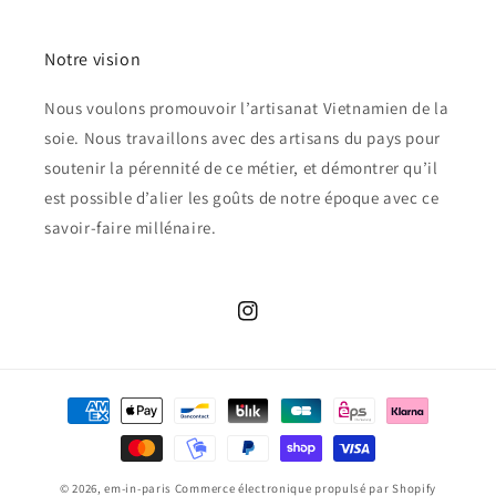
Notre vision
Nous voulons promouvoir l’artisanat Vietnamien de la
soie. Nous travaillons avec des artisans du pays pour
soutenir la pérennité de ce métier, et démontrer qu’il
est possible d’alier les goûts de notre époque avec ce
savoir-faire millénaire.
Instagram
Moyens
de
paiement
© 2026,
em-in-paris
Commerce électronique propulsé par Shopify